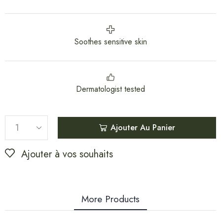
Soothes sensitive skin
Dermatologist tested
Ajouter Au Panier
Ajouter à vos souhaits
More Products