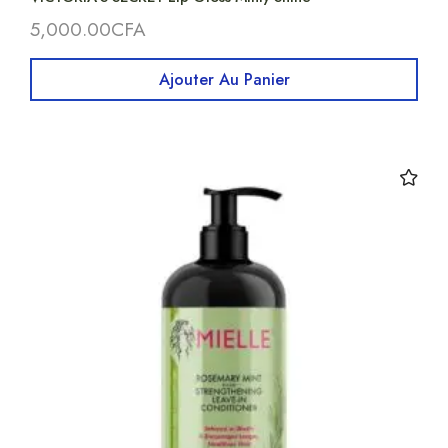
5,000.00
CFA
Ajouter Au Panier