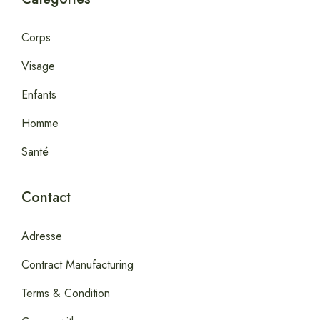
Corps
Visage
Enfants
Homme
Santé
Contact
Adresse
Contract Manufacturing
Terms & Condition