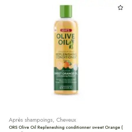
Après shampoings
,
Cheveux
ORS Olive Oil Repleneshing conditionner sweet Orange (