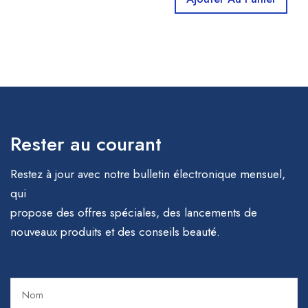
Rester au courant
Restez à jour avec notre bulletin électronique mensuel,
qui
propose des offres spéciales, des lancements de
nouveaux produits et des conseils beauté.