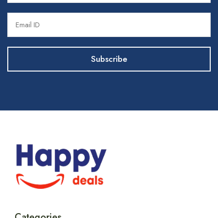
Categories