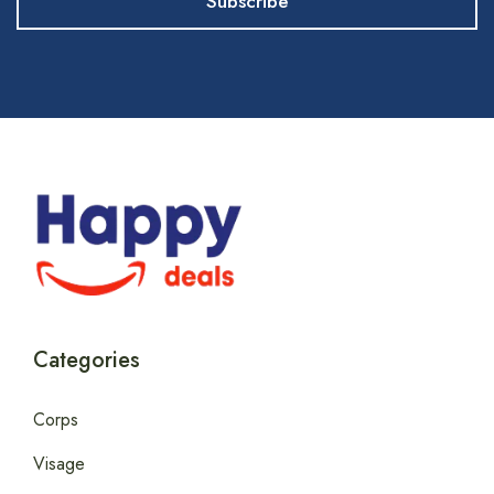
Categories
Corps
Visage