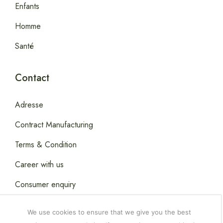
Enfants
Homme
Santé
Contact
Adresse
Contract Manufacturing
Terms & Condition
Career with us
Consumer enquiry
We use cookies to ensure that we give you the best