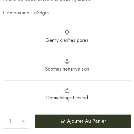
Contenance : 538grs
Gently clarifies pores
Soothes sensitive skin
Dermatologist tested
Ajouter Au Panier