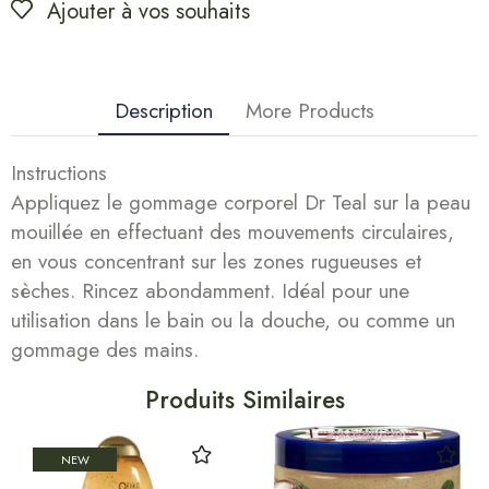
Ajouter à vos souhaits
Description
More Products
Instructions
Appliquez le gommage corporel Dr Teal sur la peau
mouillée en effectuant des mouvements circulaires,
en vous concentrant sur les zones rugueuses et
sèches. Rincez abondamment. Idéal pour une
utilisation dans le bain ou la douche, ou comme un
gommage des mains.
Produits Similaires
NEW