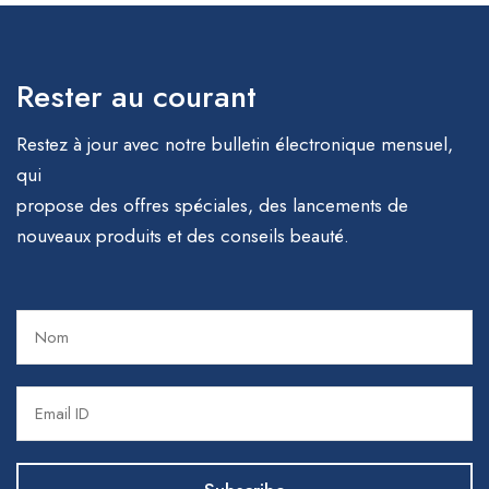
Rester au courant
Restez à jour avec notre bulletin électronique mensuel,
qui
propose des offres spéciales, des lancements de
nouveaux produits et des conseils beauté.