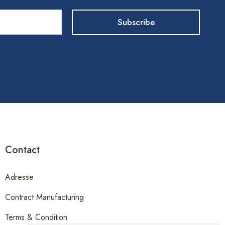
Contact
Adresse
Contract Manufacturing
Terms & Condition