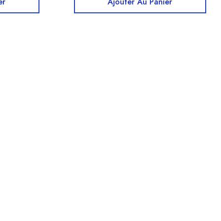
er
Ajouter Au Panier