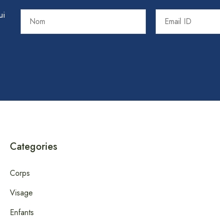
ui
Categories
Corps
Visage
Enfants