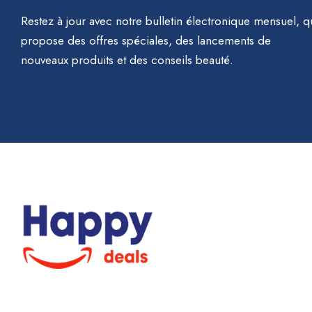
Restez à jour avec notre bulletin électronique mensuel, q
propose des offres spéciales, des lancements de
nouveaux produits et des conseils beauté.