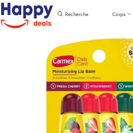
Corps
Recherche