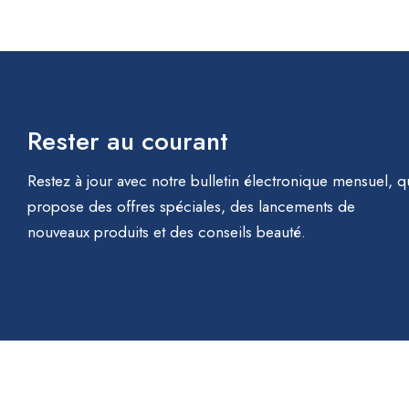
Rester au courant
Restez à jour avec notre bulletin électronique mensuel, q
propose des offres spéciales, des lancements de
nouveaux produits et des conseils beauté.