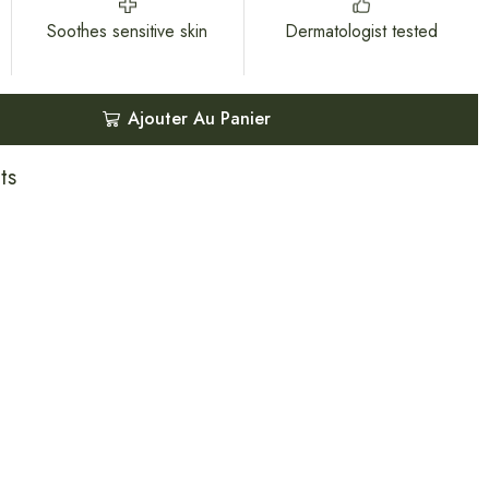
Soothes sensitive skin
Dermatologist tested
Ajouter Au Panier
ts