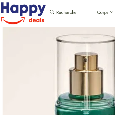
Corps
Recherche