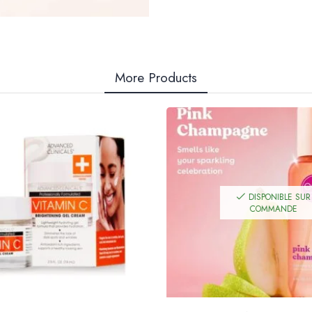
More Products
DISPONIBLE SUR
COMMANDE