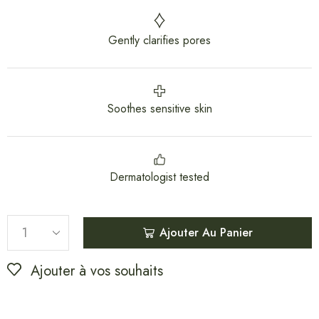
Gently clarifies pores
Soothes sensitive skin
Dermatologist tested
Ajouter Au Panier
Ajouter à vos souhaits