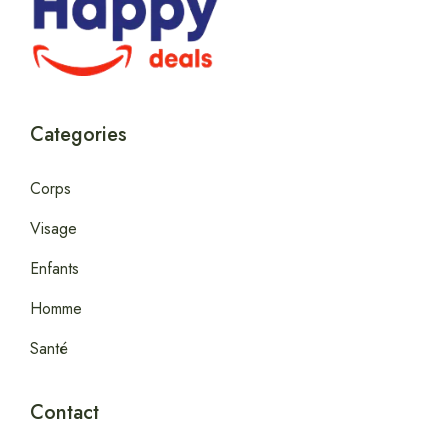
Categories
Corps
Visage
Enfants
Homme
Santé
Contact