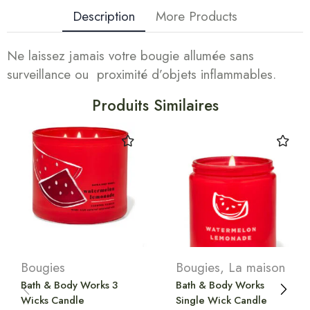
Description
More Products
Ne laissez jamais votre bougie allumée sans
surveillance ou proximité d’objets inflammables.
Produits Similaires
Bougies
Bougies
,
La maison
Bath & Body Works 3
Bath & Body Works
Wicks Candle
Single Wick Candle