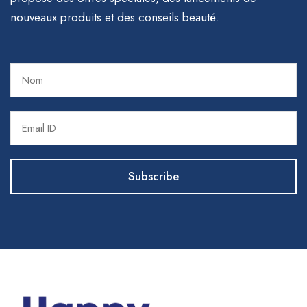
nouveaux produits et des conseils beauté.