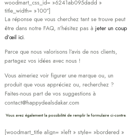
woodmart_css_id= »6241ab095dadd »
title_width= »100″]
La réponse que vous cherchez tant se trouve peut
être dans notre FAQ, n’hésitez pas à
jeter un coup
d’œil ici
.
Parce que nous valorisons l’avis de nos clients,
partagez vos idées avec nous !
Vous aimeriez voir figurer une marque ou, un
produit que vous appréciez ou, recherchez ?
Faites-nous part de vos suggestions à
contact@happydealsdakar.com
Vous avez également la possibilité de remplir le formulaire ci-contre.
[woodmart_title align= »left » style= »bordered »