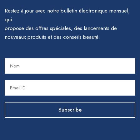
Restez à jour avec notre bulletin électronique mensuel,
qui
propose des offres spéciales, des lancements de
nouveaux produits et des conseils beauté.