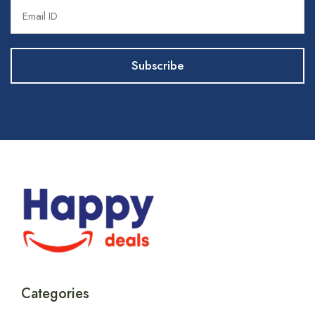
Categories