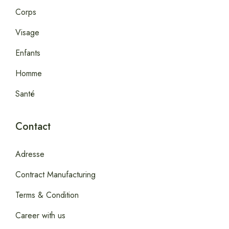
Corps
Visage
Enfants
Homme
Santé
Contact
Adresse
Contract Manufacturing
Terms & Condition
Career with us