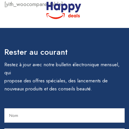
[yith_woocompare_table]
Rester au courant
Restez à jour avec notre bulletin électronique mensuel,
qui
propose des offres spéciales, des lancements de
nouveaux produits et des conseils beauté.