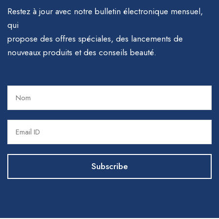
Restez à jour avec notre bulletin électronique mensuel,
qui
propose des offres spéciales, des lancements de
nouveaux produits et des conseils beauté.