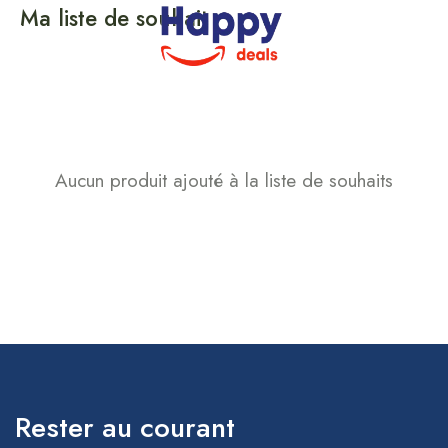
Ma liste de souhait
Aucun produit ajouté à la liste de souhaits
Rester au courant