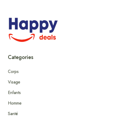
Categories
Corps
Visage
Enfants
Homme
Santé