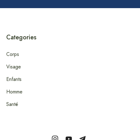
Categories
Corps
Visage
Enfants
Homme
Santé