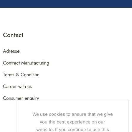
Contact
Adresse
Contract Manufacturing
Terms & Condition
Career with us
Consumer enquiry
We use cookies to ensure that we give
you the best experience on our
website. If you continue to use this