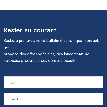
Rester au courant
Restez à jour avec notre bulletin électronique mensuel,
qui
propose des offres spéciales, des lancements de
nouveaux produits et des conseils beauté.