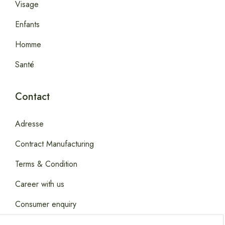
Visage
Enfants
Homme
Santé
Contact
Adresse
Contract Manufacturing
Terms & Condition
Career with us
Consumer enquiry