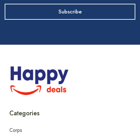
Categories
Corps