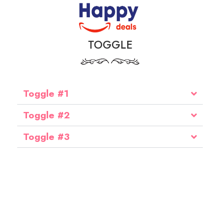
TOGGLE
Toggle #1
Toggle #2
Toggle #3