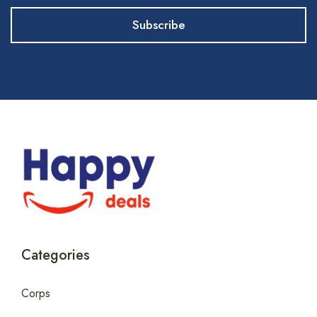
Categories
Corps