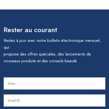
Rester au courant
Restez à jour avec notre bulletin électronique mensuel,
qui
propose des offres spéciales, des lancements de
nouveaux produits et des conseils beauté.