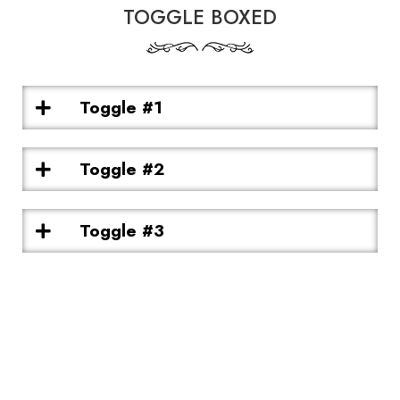
TOGGLE BOXED
Toggle #1
Toggle #2
Toggle #3