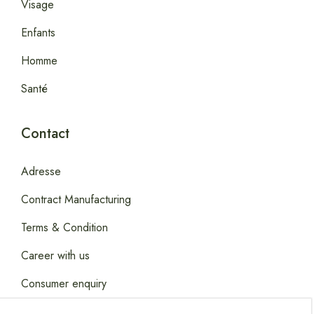
Visage
Enfants
Homme
Santé
Contact
Adresse
Contract Manufacturing
Terms & Condition
Career with us
Consumer enquiry