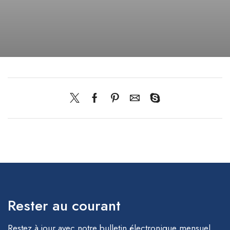
Rester au courant
Restez à jour avec notre bulletin électronique mensuel,