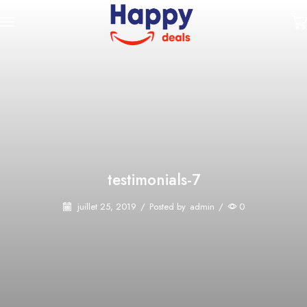
testimonials-7
juillet 25, 2019
/
Posted by
admin
/
0