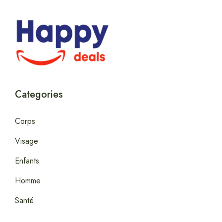
Categories
Corps
Visage
Enfants
Homme
Santé