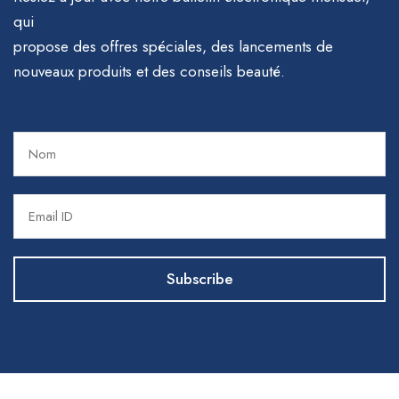
qui
propose des offres spéciales, des lancements de
nouveaux produits et des conseils beauté.