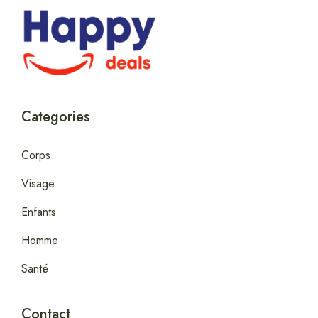
Categories
Corps
Visage
Enfants
Homme
Santé
Contact