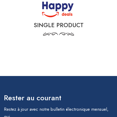
SINGLE PRODUCT
Rester au courant
Restez à jour avec notre bulletin électronique mensuel,
qui