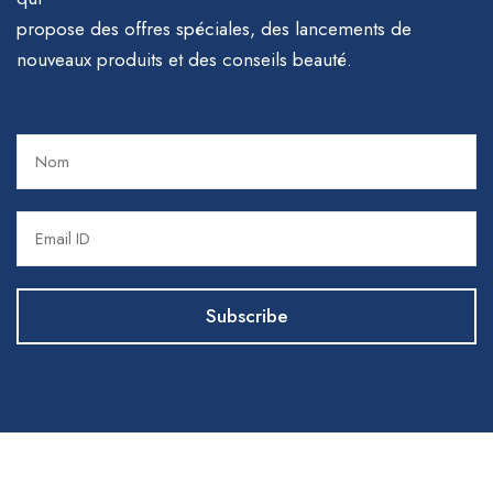
propose des offres spéciales, des lancements de
nouveaux produits et des conseils beauté.