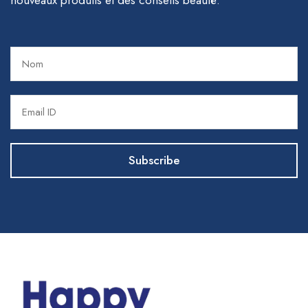
nouveaux produits et des conseils beauté.