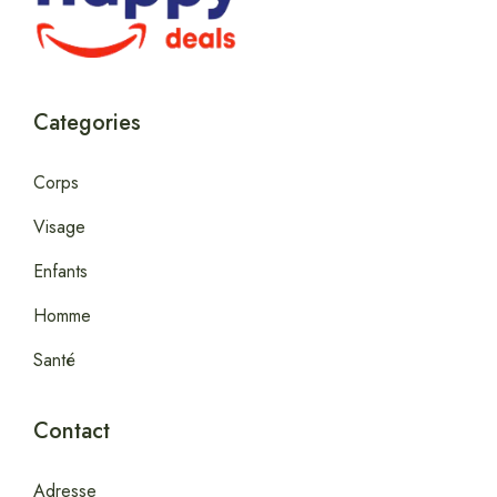
Categories
Corps
Visage
Enfants
Homme
Santé
Contact
Adresse