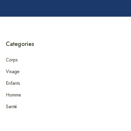
Categories
Corps
Visage
Enfants
Homme
Santé