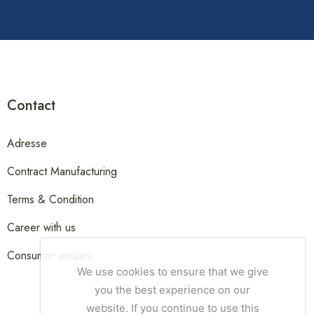
Contact
Adresse
Contract Manufacturing
Terms & Condition
Career with us
Consumer enquiry
We use cookies to ensure that we give
you the best experience on our
website. If you continue to use this