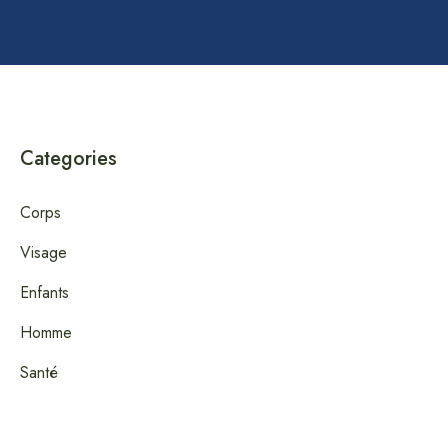
Categories
Corps
Visage
Enfants
Homme
Santé