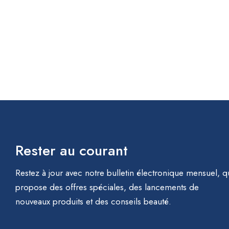
Rester au courant
Restez à jour avec notre bulletin électronique mensuel, q
propose des offres spéciales, des lancements de
nouveaux produits et des conseils beauté.