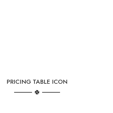
PRICING TABLE ICON