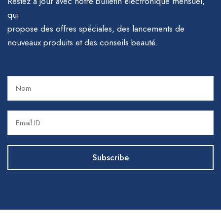
Restez à jour avec notre bulletin électronique mensuel,
qui
propose des offres spéciales, des lancements de
nouveaux produits et des conseils beauté.