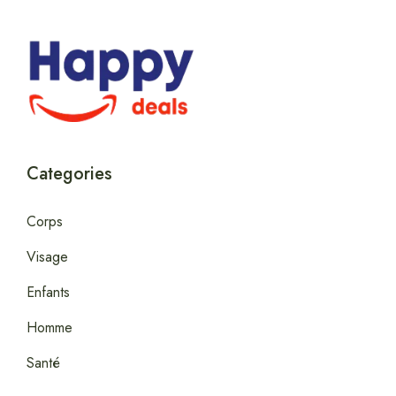
Categories
Corps
Visage
Enfants
Homme
Santé