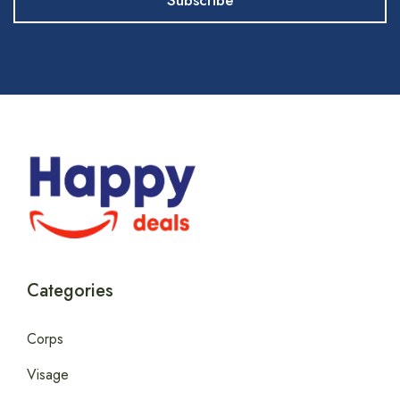
Categories
Corps
Visage