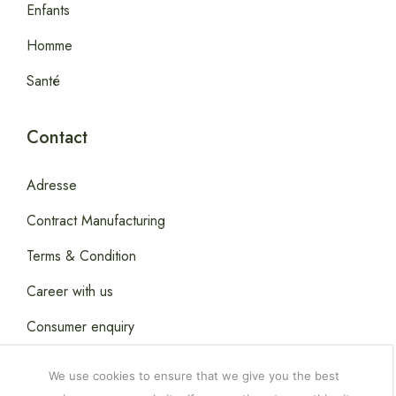
Enfants
Homme
Santé
Contact
Adresse
Contract Manufacturing
Terms & Condition
Career with us
Consumer enquiry
We use cookies to ensure that we give you the best