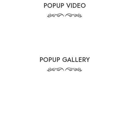
POPUP VIDEO
POPUP GALLERY