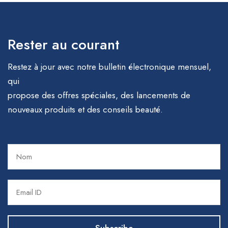
Rester au courant
Restez à jour avec notre bulletin électronique mensuel,
qui
propose des offres spéciales, des lancements de
nouveaux produits et des conseils beauté.