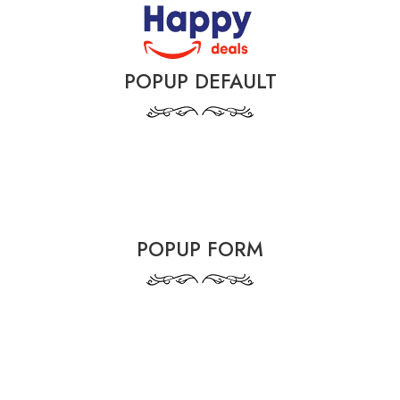
POPUP DEFAULT
POPUP FORM