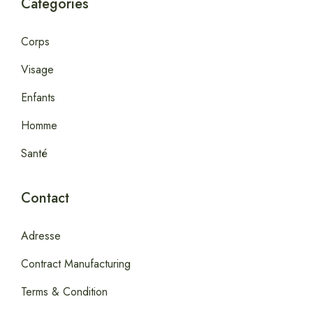
Categories
Corps
Visage
Enfants
Homme
Santé
Contact
Adresse
Contract Manufacturing
Terms & Condition