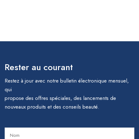
Rester au courant
Restez à jour avec notre bulletin électronique mensuel,
qui
propose des offres spéciales, des lancements de
nouveaux produits et des conseils beauté.