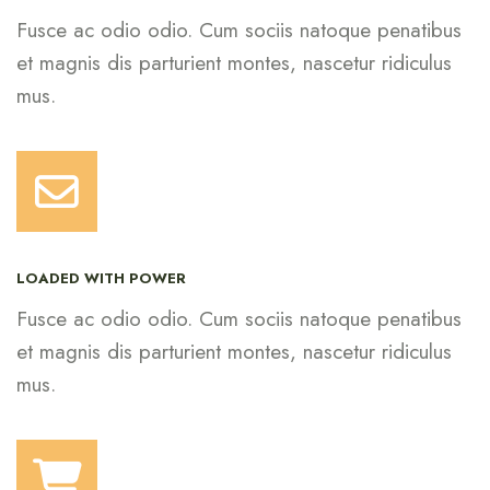
Fusce ac odio odio. Cum sociis natoque penatibus
et magnis dis parturient montes, nascetur ridiculus
mus.
LOADED WITH POWER
Fusce ac odio odio. Cum sociis natoque penatibus
et magnis dis parturient montes, nascetur ridiculus
mus.