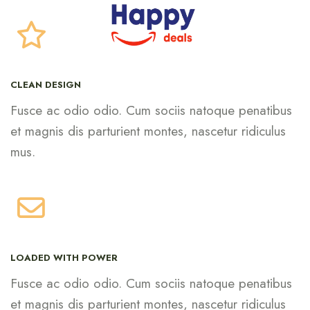
CLEAN DESIGN
Fusce ac odio odio. Cum sociis natoque penatibus
et magnis dis parturient montes, nascetur ridiculus
mus.
LOADED WITH POWER
Fusce ac odio odio. Cum sociis natoque penatibus
et magnis dis parturient montes, nascetur ridiculus