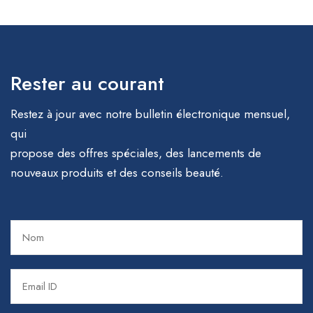
Rester au courant
Restez à jour avec notre bulletin électronique mensuel,
qui
propose des offres spéciales, des lancements de
nouveaux produits et des conseils beauté.