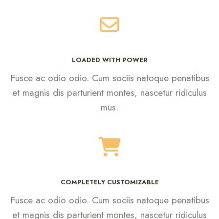
LOADED WITH POWER
Fusce ac odio odio. Cum sociis natoque penatibus
et magnis dis parturient montes, nascetur ridiculus
mus.
COMPLETELY CUSTOMIZABLE
Fusce ac odio odio. Cum sociis natoque penatibus
et magnis dis parturient montes, nascetur ridiculus