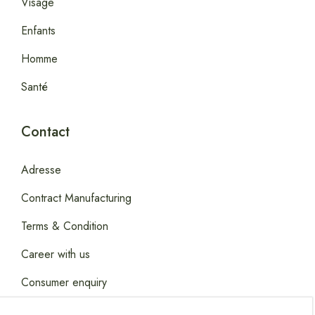
Visage
Enfants
Homme
Santé
Contact
Adresse
Contract Manufacturing
Terms & Condition
Career with us
Consumer enquiry