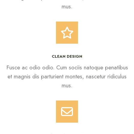
mus.
CLEAN DESIGN
Fusce ac odio odio. Cum sociis natoque penatibus
et magnis dis parturient montes, nascetur ridiculus
mus.