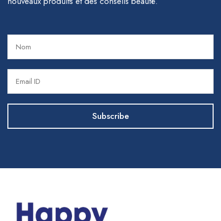
nouveaux produits et des conseils beauté.