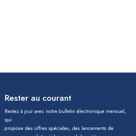
Rester au courant
Restez à jour avec notre bulletin électronique mensuel,
qui
propose des offres spéciales, des lancements de