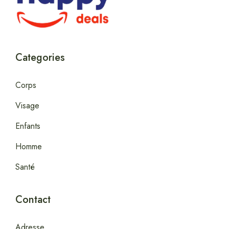
Categories
Corps
Visage
Enfants
Homme
Santé
Contact
Adresse