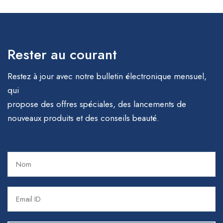
Rester au courant
Restez à jour avec notre bulletin électronique mensuel,
qui
propose des offres spéciales, des lancements de
nouveaux produits et des conseils beauté.