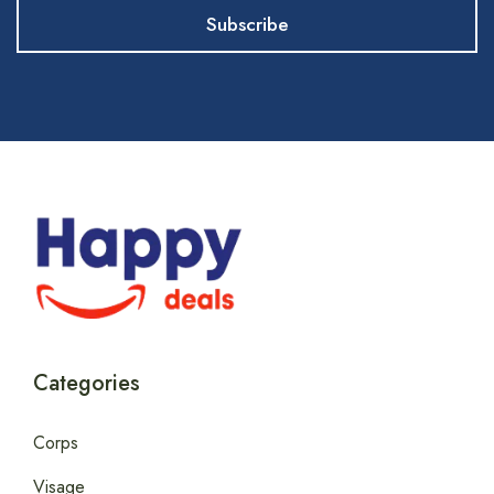
Categories
Corps
Visage