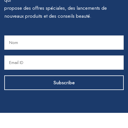
qui
propose des offres spéciales, des lancements de
nouveaux produits et des conseils beauté.