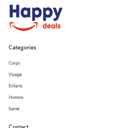
Categories
Corps
Visage
Enfants
Homme
Santé
Contact