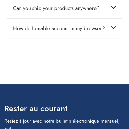
Can you ship your products anywhere?
How do I enable account in my browser?
Rester au courant
Restez à jour avec notre bulletin électronique mensuel,