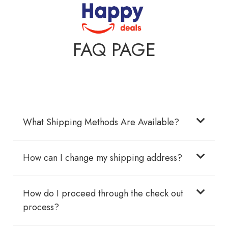
FAQ PAGE
What Shipping Methods Are Available?
How can I change my shipping address?
How do I proceed through the check out
process?