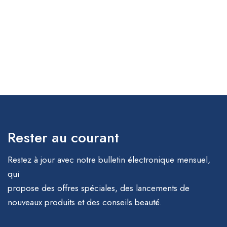
Rester au courant
Restez à jour avec notre bulletin électronique mensuel,
qui
propose des offres spéciales, des lancements de
nouveaux produits et des conseils beauté.