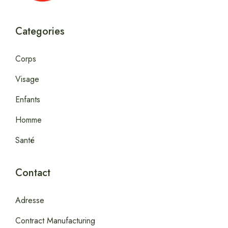
Categories
Corps
Visage
Enfants
Homme
Santé
Contact
Adresse
Contract Manufacturing