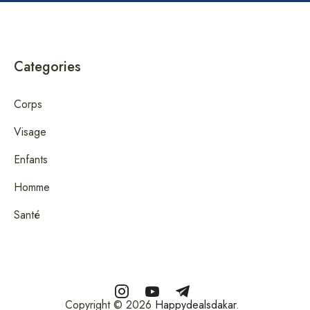
Categories
Corps
Visage
Enfants
Homme
Santé
Copyright © 2026
Happydealsdakar
.