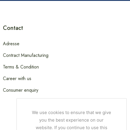
Contact
Adresse
Contract Manufacturing
Terms & Condition
Career with us
Consumer enquiry
We use cookies to ensure that we give
you the best experience on our
website. If you continue to use this