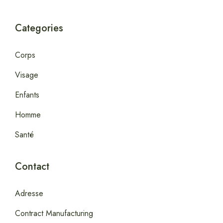
Categories
Corps
Visage
Enfants
Homme
Santé
Contact
Adresse
Contract Manufacturing