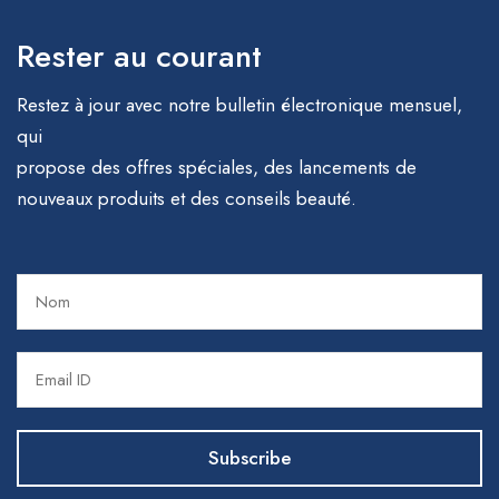
Rester au courant
Restez à jour avec notre bulletin électronique mensuel,
qui
propose des offres spéciales, des lancements de
nouveaux produits et des conseils beauté.