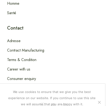
Homme
Santé
Contact
Adresse
Contract Manufacturing
Terms & Condition
Career with us
Consumer enquiry
We use cookies to ensure that we give you the best
experience on our website. If you continue to use this site
we will assume that you are happy with it.