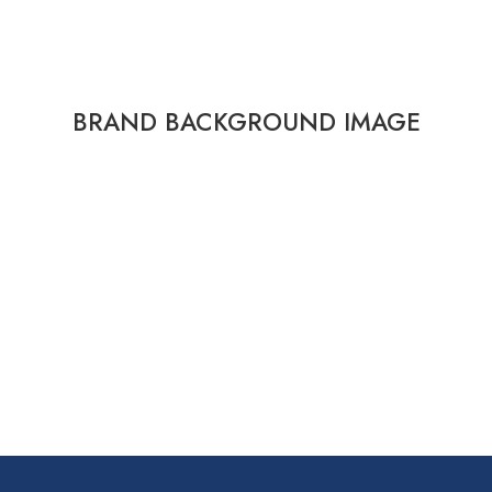
BRAND BACKGROUND IMAGE