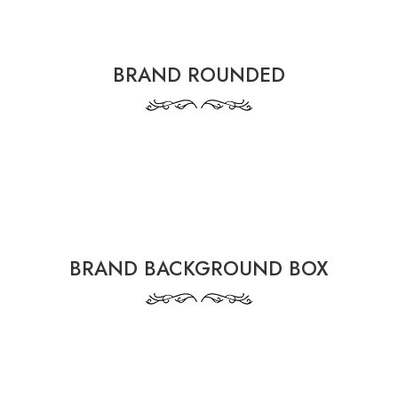
BRAND ROUNDED
BRAND BACKGROUND BOX