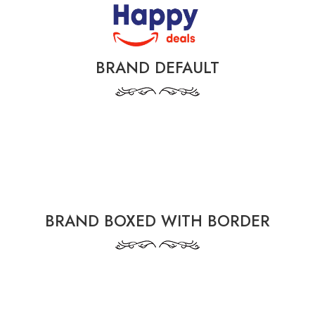
BRAND DEFAULT
BRAND BOXED WITH BORDER