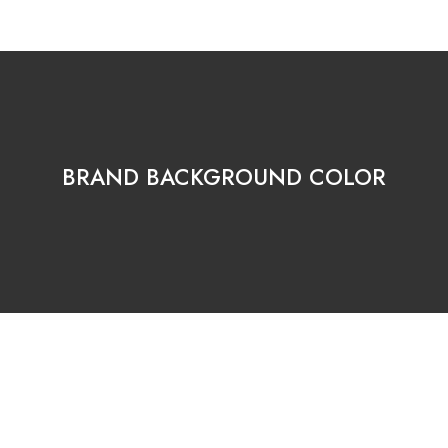
BRAND BACKGROUND COLOR