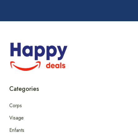
Categories
Corps
Visage
Enfants