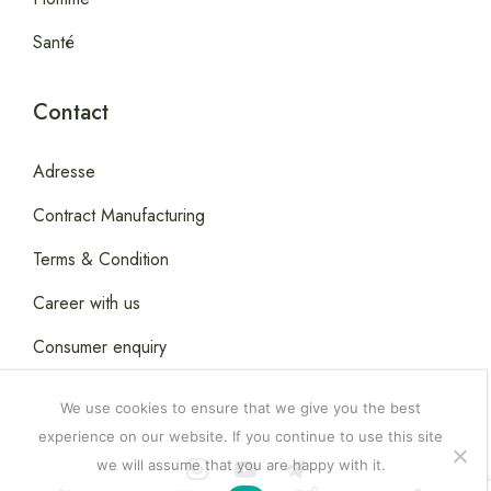
Santé
Contact
Adresse
Contract Manufacturing
Terms & Condition
Career with us
Consumer enquiry
We use cookies to ensure that we give you the best
experience on our website. If you continue to use this site
we will assume that you are happy with it.