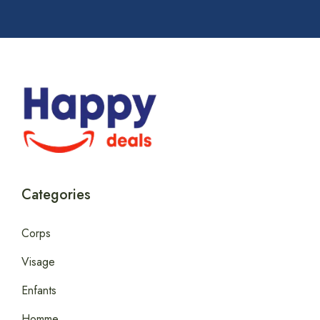
Categories
Corps
Visage
Enfants
Homme