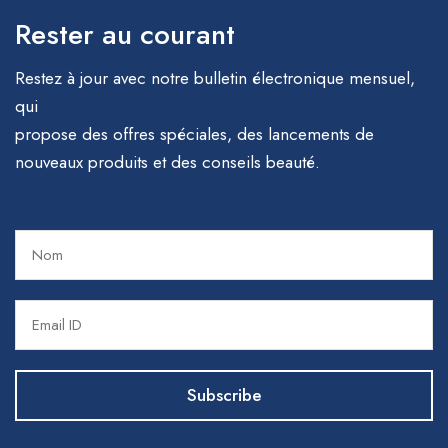
Rester au courant
Restez à jour avec notre bulletin électronique mensuel,
qui
propose des offres spéciales, des lancements de
nouveaux produits et des conseils beauté.