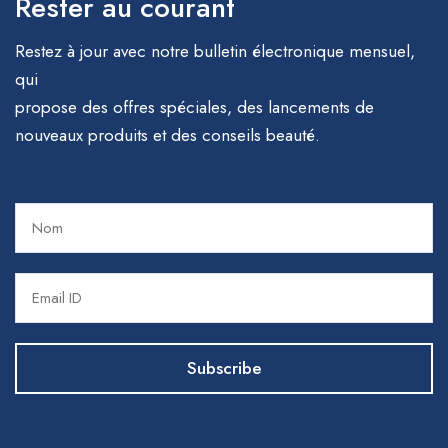
Rester au courant
Restez à jour avec notre bulletin électronique mensuel,
qui
propose des offres spéciales, des lancements de
nouveaux produits et des conseils beauté.