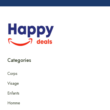
Categories
Corps
Visage
Enfants
Homme