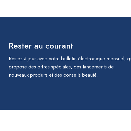
Rester au courant
Restez à jour avec notre bulletin électronique mensuel, q
propose des offres spéciales, des lancements de
nouveaux produits et des conseils beauté.