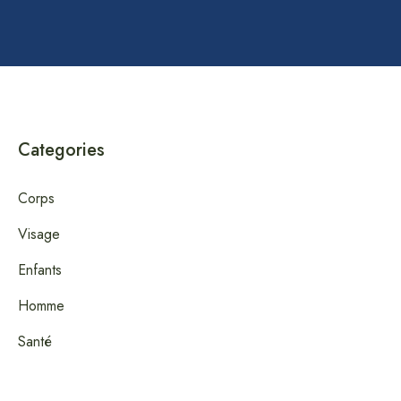
Categories
Corps
Visage
Enfants
Homme
Santé