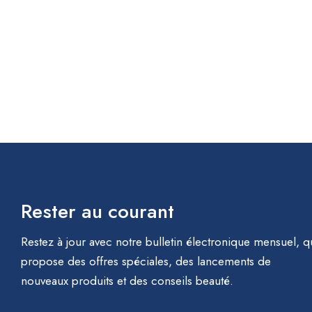
Rester au courant
Restez à jour avec notre bulletin électronique mensuel, q
propose des offres spéciales, des lancements de
nouveaux produits et des conseils beauté.